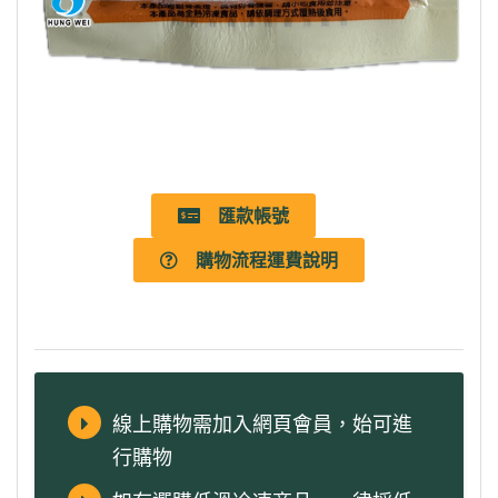
匯款帳號
購物流程運費說明
線上購物需加入網頁會員，始可進
行購物