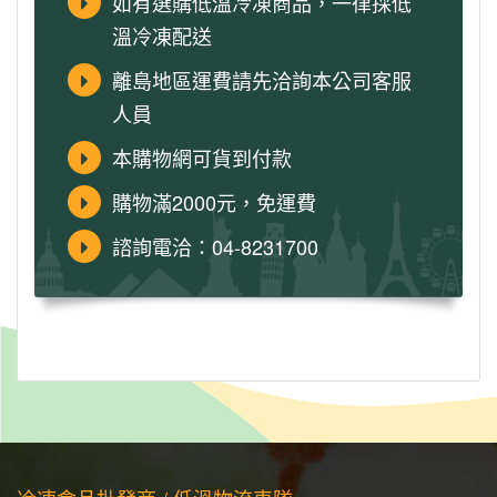
如有選購低溫冷凍商品，一律採低
溫冷凍配送
離島地區運費請先洽詢本公司客服
人員
本購物網可貨到付款
購物滿2000元，免運費
諮詢電洽：04-8231700